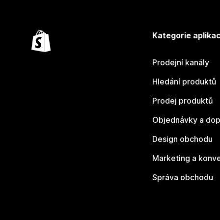
Kategorie aplikac
Prodejní kanály
Hledání produktů
Prodej produktů
Objednávky a dop
Design obchodu
Marketing a konv
Správa obchodu