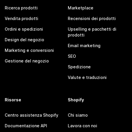
Ricerca prodotti
Marketplace
Vendita prodotti
Recensioni dei prodotti
Ordini e spedizioni
Upselling e pacchetti di
prodotti
Design del negozio
Email marketing
Marketing e conversioni
SEO
Gestione del negozio
Spedizione
Valute e traduzioni
Risorse
Shopify
Centro assistenza Shopify
Chi siamo
Documentazione API
Lavora con noi