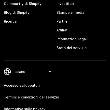
Community di Shopify
Investitori
Blog di Shopify
Stampa e media
Ricerca
Partner
Affiliati
Informazioni legali
Stato del servizio
Accesso sviluppatori
Termini e condizioni del servizio
Informativa sulla privacy