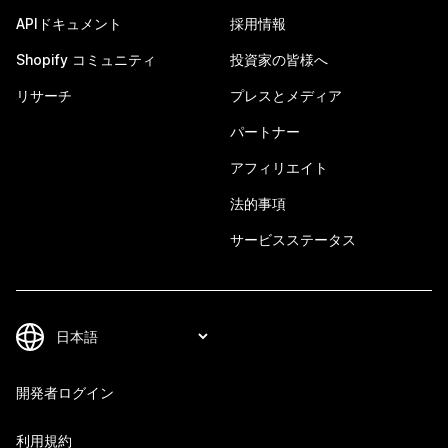
APIドキュメント
採用情報
Shopify コミュニティ
投資家の皆様へ
リサーチ
プレスとメディア
パートナー
アフィリエイト
法的事項
サービスステータス
開発者ログイン
利用規約