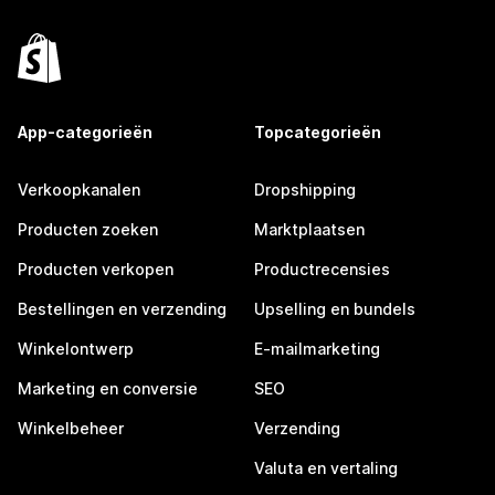
App-categorieën
Topcategorieën
Verkoopkanalen
Dropshipping
Producten zoeken
Marktplaatsen
Producten verkopen
Productrecensies
Bestellingen en verzending
Upselling en bundels
Winkelontwerp
E-mailmarketing
Marketing en conversie
SEO
Winkelbeheer
Verzending
Valuta en vertaling