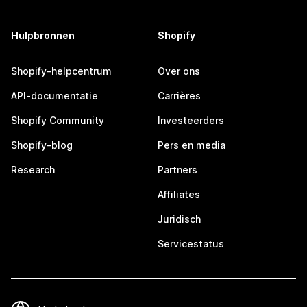
Hulpbronnen
Shopify
Shopify-helpcentrum
Over ons
API-documentatie
Carrières
Shopify Community
Investeerders
Shopify-blog
Pers en media
Research
Partners
Affiliates
Juridisch
Servicestatus