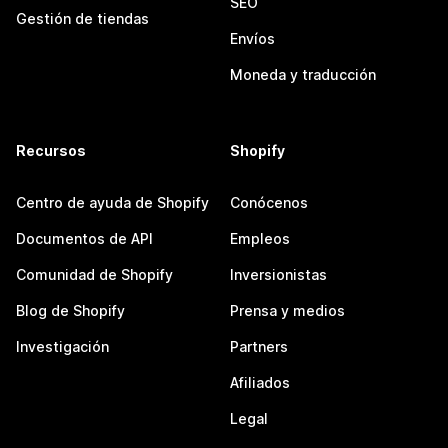
SEO
Gestión de tiendas
Envíos
Moneda y traducción
Recursos
Shopify
Centro de ayuda de Shopify
Conócenos
Documentos de API
Empleos
Comunidad de Shopify
Inversionistas
Blog de Shopify
Prensa y medios
Investigación
Partners
Afiliados
Legal