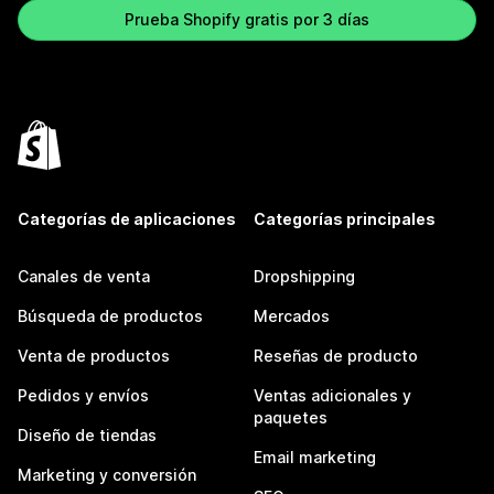
Prueba Shopify gratis por 3 días
Categorías de aplicaciones
Categorías principales
Canales de venta
Dropshipping
Búsqueda de productos
Mercados
Venta de productos
Reseñas de producto
Pedidos y envíos
Ventas adicionales y
paquetes
Diseño de tiendas
Email marketing
Marketing y conversión