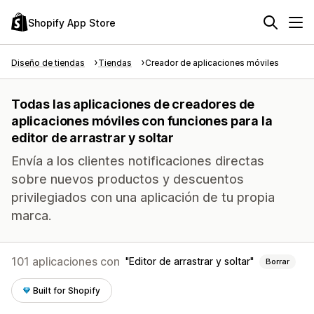
Shopify App Store
Diseño de tiendas
Tiendas
Creador de aplicaciones móviles
Todas las aplicaciones de creadores de
aplicaciones móviles con funciones para la
editor de arrastrar y soltar
Envía a los clientes notificaciones directas
sobre nuevos productos y descuentos
privilegiados con una aplicación de tu propia
marca.
101 aplicaciones con
Editor de arrastrar y soltar
Borrar
Built for Shopify