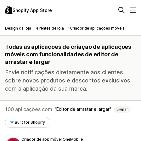
Shopify App Store
Design da loja
Frentes de loja
Criador de aplicações móveis
Todas as aplicações de criação de aplicações
móveis com funcionalidades de editor de
arrastar e largar
Envie notificações diretamente aos clientes
sobre novos produtos e descontos exclusivos
com a aplicação da sua marca.
100 aplicações com
Editor de arrastar e largar
Limpar
Built for Shopify
Criador de app móvel OneMobile