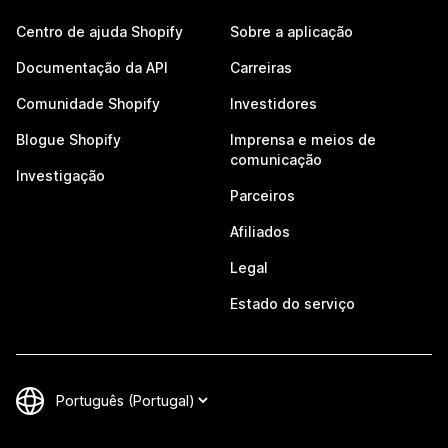
Centro de ajuda Shopify
Sobre a aplicação
Documentação da API
Carreiras
Comunidade Shopify
Investidores
Blogue Shopify
Imprensa e meios de
comunicação
Investigação
Parceiros
Afiliados
Legal
Estado do serviço