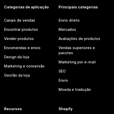
Categorias de aplicação
Principais categorias
Canais de vendas
Envio direto
Encontrar produtos
Mercados
Vender produtos
Avaliações de produtos
Encomendas e envio
Vendas superiores e
pacotes
Design da loja
Marketing por e-mail
Marketing e conversão
SEO
Gestão da loja
Envio
Moeda e tradução
Recursos
Shopify