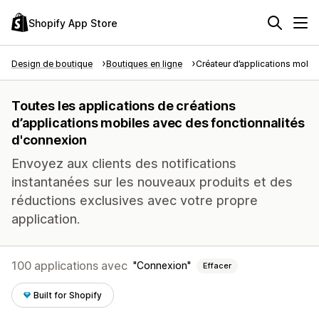
Shopify App Store
Design de boutique
Boutiques en ligne
Créateur d’applications mobil
Toutes les applications de créations
d’applications mobiles avec des fonctionnalités
d'connexion
Envoyez aux clients des notifications
instantanées sur les nouveaux produits et des
réductions exclusives avec votre propre
application.
100 applications avec
Connexion
Effacer
Built for Shopify