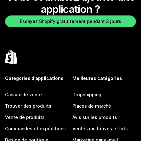
application ?
Essayez Shopify gratuitement pendant 3 jours
Catégories d’applications
Meilleures catégories
Canaux de vente
Dropshipping
Trouver des produits
Places de marché
Vente de produits
Avis sur les produits
Commandes et expéditions
Ventes incitatives et lots
Design de boutique
Marketing par e-mail