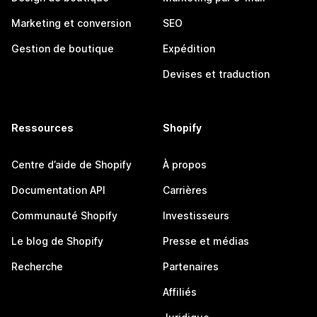
Marketing et conversion
SEO
Gestion de boutique
Expédition
Devises et traduction
Ressources
Shopify
Centre d’aide de Shopify
À propos
Documentation API
Carrières
Communauté Shopify
Investisseurs
Le blog de Shopify
Presse et médias
Recherche
Partenaires
Affiliés