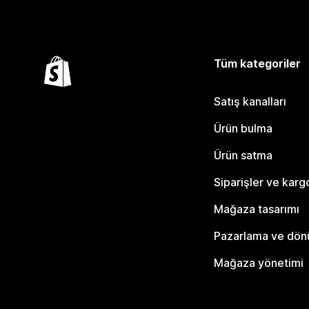
Tüm kategoriler
Satış kanalları
Ürün bulma
Ürün satma
Siparişler ve karg
Mağaza tasarımı
Pazarlama ve dö
Mağaza yönetimi