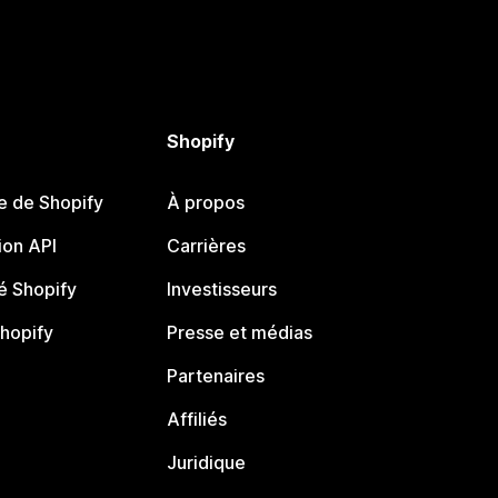
Shopify
e de Shopify
À propos
on API
Carrières
 Shopify
Investisseurs
Shopify
Presse et médias
Partenaires
Affiliés
Juridique