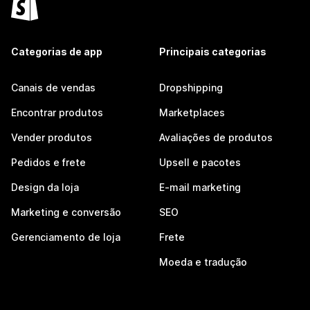
Categorias de app
Principais categorias
Canais de vendas
Dropshipping
Encontrar produtos
Marketplaces
Vender produtos
Avaliações de produtos
Pedidos e frete
Upsell e pacotes
Design da loja
E-mail marketing
Marketing e conversão
SEO
Gerenciamento de loja
Frete
Moeda e tradução