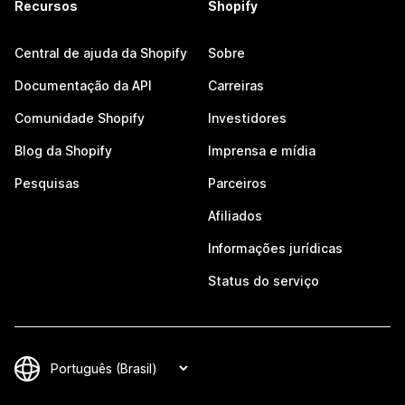
Recursos
Shopify
Central de ajuda da Shopify
Sobre
Documentação da API
Carreiras
Comunidade Shopify
Investidores
Blog da Shopify
Imprensa e mídia
Pesquisas
Parceiros
Afiliados
Informações jurídicas
Status do serviço