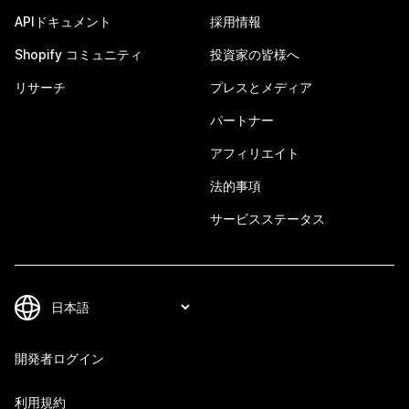
APIドキュメント
採用情報
Shopify コミュニティ
投資家の皆様へ
リサーチ
プレスとメディア
パートナー
アフィリエイト
法的事項
サービスステータス
開発者ログイン
利用規約