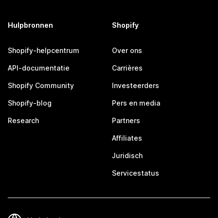
Hulpbronnen
Shopify
Shopify-helpcentrum
Over ons
API-documentatie
Carrières
Shopify Community
Investeerders
Shopify-blog
Pers en media
Research
Partners
Affiliates
Juridisch
Servicestatus