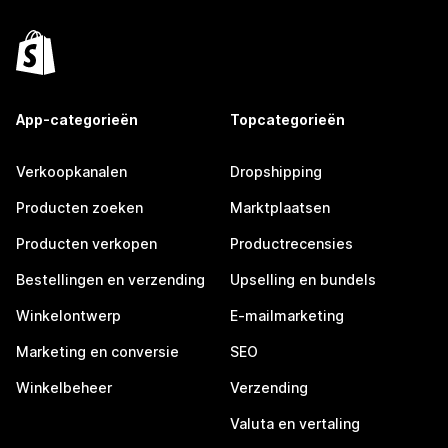
App-categorieën
Topcategorieën
Verkoopkanalen
Dropshipping
Producten zoeken
Marktplaatsen
Producten verkopen
Productrecensies
Bestellingen en verzending
Upselling en bundels
Winkelontwerp
E-mailmarketing
Marketing en conversie
SEO
Winkelbeheer
Verzending
Valuta en vertaling