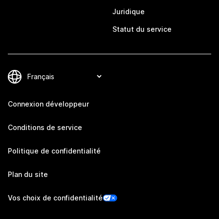
Juridique
Statut du service
Connexion développeur
Conditions de service
Politique de confidentialité
Plan du site
Vos choix de confidentialité