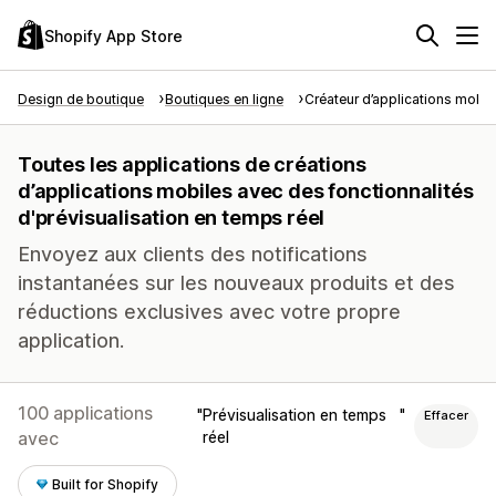
Shopify App Store
Design de boutique
Boutiques en ligne
Créateur d’applications mobil
Toutes les applications de créations
d’applications mobiles avec des fonctionnalités
d'prévisualisation en temps réel
Envoyez aux clients des notifications
instantanées sur les nouveaux produits et des
réductions exclusives avec votre propre
application.
100 applications
Prévisualisation en temps
Effacer
avec
réel
Built for Shopify