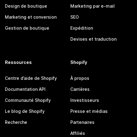
Design de boutique
Marketing par e-mail
Marketing et conversion
SEO
Gestion de boutique
Expédition
Devises et traduction
Ressources
Shopify
Centre d’aide de Shopify
À propos
Documentation API
Carrières
Communauté Shopify
Investisseurs
Le blog de Shopify
Presse et médias
Recherche
Partenaires
Affiliés