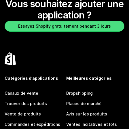
Vous souhaitez ajouter une
application ?
Essayez Shopify gratuitement pendant 3 jours
Catégories d’applications
Meilleures catégories
Canaux de vente
Dropshipping
Trouver des produits
Places de marché
Vente de produits
Avis sur les produits
Commandes et expéditions
Ventes incitatives et lots