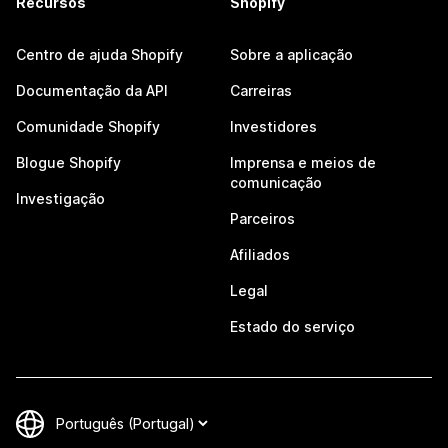
Recursos
Shopify
Centro de ajuda Shopify
Sobre a aplicação
Documentação da API
Carreiras
Comunidade Shopify
Investidores
Blogue Shopify
Imprensa e meios de
comunicação
Investigação
Parceiros
Afiliados
Legal
Estado do serviço