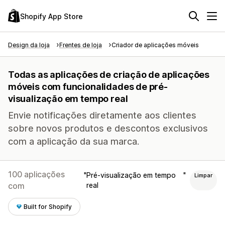
Shopify App Store
Design da loja
Frentes de loja
Criador de aplicações móveis
Todas as aplicações de criação de aplicações
móveis com funcionalidades de pré-
visualização em tempo real
Envie notificações diretamente aos clientes
sobre novos produtos e descontos exclusivos
com a aplicação da sua marca.
100 aplicações
Pré-visualização em tempo
Limpar
com
real
Built for Shopify