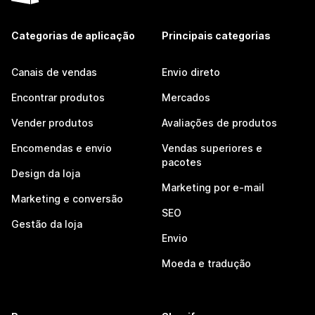
Categorias de aplicação
Principais categorias
Canais de vendas
Envio direto
Encontrar produtos
Mercados
Vender produtos
Avaliações de produtos
Encomendas e envio
Vendas superiores e
pacotes
Design da loja
Marketing por e-mail
Marketing e conversão
SEO
Gestão da loja
Envio
Moeda e tradução