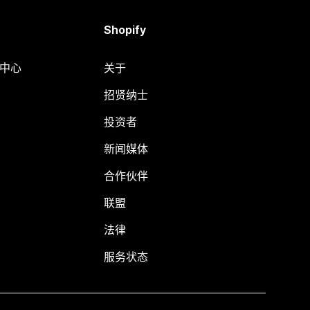
Shopify
助中心
关于
招贤纳士
投资者
新闻媒体
合作伙伴
联盟
法律
服务状态