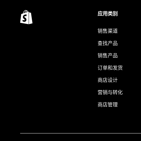
应用类别
销售渠道
查找产品
销售产品
订单和发货
商店设计
营销与转化
商店管理