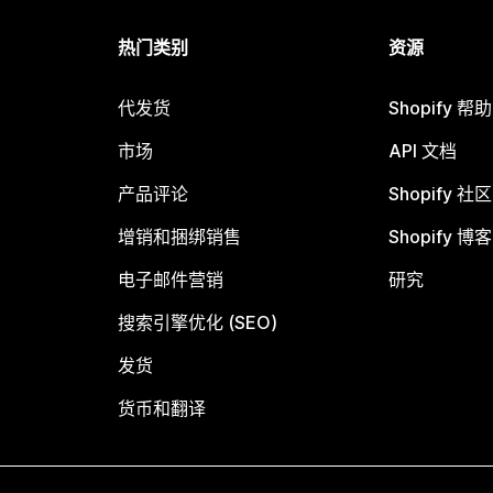
热门类别
资源
代发货
Shopify 帮
市场
API 文档
产品评论
Shopify 社区
增销和捆绑销售
Shopify 博客
电子邮件营销
研究
搜索引擎优化 (SEO)
发货
货币和翻译