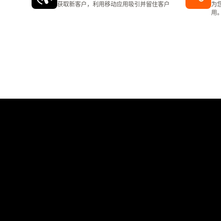
获取新客户，利用移动应用吸引并留住客户
为
用