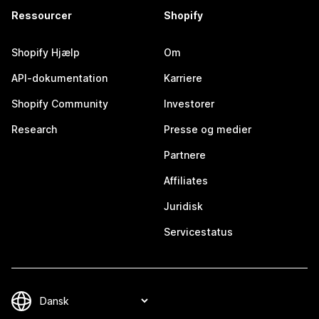
Ressourcer
Shopify
Shopify Hjælp
Om
API-dokumentation
Karriere
Shopify Community
Investorer
Research
Presse og medier
Partnere
Affiliates
Juridisk
Servicestatus