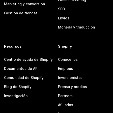
Marketing y conversión
SEO
Gestión de tiendas
Envíos
Moneda y traducción
Recursos
Shopify
Centro de ayuda de Shopify
Conócenos
Documentos de API
Empleos
Comunidad de Shopify
Inversionistas
Blog de Shopify
Prensa y medios
Investigación
Partners
Afiliados