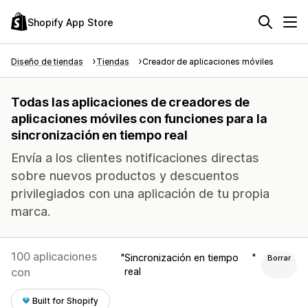
Shopify App Store
Diseño de tiendas
Tiendas
Creador de aplicaciones móviles
Todas las aplicaciones de creadores de
aplicaciones móviles con funciones para la
sincronización en tiempo real
Envía a los clientes notificaciones directas
sobre nuevos productos y descuentos
privilegiados con una aplicación de tu propia
marca.
100 aplicaciones
Sincronización en tiempo
Borrar
con
real
Built for Shopify