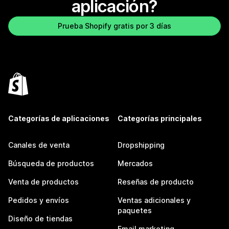
aplicación?
Prueba Shopify gratis por 3 días
Categorías de aplicaciones
Categorías principales
Canales de venta
Dropshipping
Búsqueda de productos
Mercados
Venta de productos
Reseñas de producto
Pedidos y envíos
Ventas adicionales y
paquetes
Diseño de tiendas
Email marketing