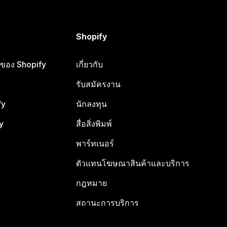
Shopify
ือของ Shopify
เกี่ยวกับ
รับสมัครงาน
fy
นักลงทุน
y
สื่อสิ่งพิมพ์
พาร์ทเนอร์
ตัวแทนโฆษณาสินค้าและบริการ
กฎหมาย
สถานะการบริการ