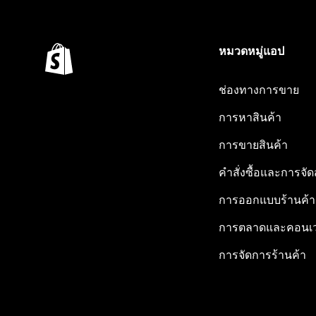
หมวดหมู่แอป
ช่องทางการขาย
การหาสินค้า
การขายสินค้า
คำสั่งซื้อและการจัด
การออกแบบร้านค้า
การตลาดและคอนเว
การจัดการร้านค้า