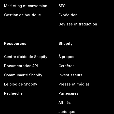
Marketing et conversion
SEO
Gestion de boutique
Expédition
Devises et traduction
Ressources
Shopify
Centre d’aide de Shopify
À propos
Documentation API
Carrières
Communauté Shopify
Investisseurs
Le blog de Shopify
Presse et médias
Recherche
Partenaires
Affiliés
Juridique