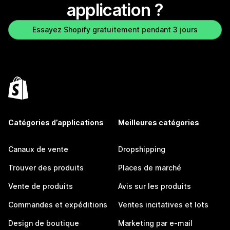
application ?
Essayez Shopify gratuitement pendant 3 jours
Catégories d’applications
Meilleures catégories
Canaux de vente
Dropshipping
Trouver des produits
Places de marché
Vente de produits
Avis sur les produits
Commandes et expéditions
Ventes incitatives et lots
Design de boutique
Marketing par e-mail