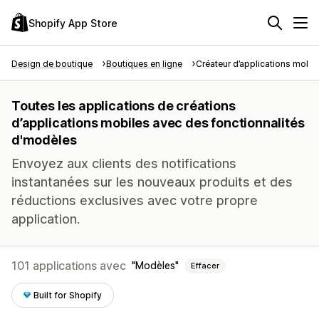
Shopify App Store
Design de boutique
Boutiques en ligne
Créateur d’applications mobil
Toutes les applications de créations
d’applications mobiles avec des fonctionnalités
d'modèles
Envoyez aux clients des notifications
instantanées sur les nouveaux produits et des
réductions exclusives avec votre propre
application.
101 applications avec
Modèles
Effacer
Built for Shopify