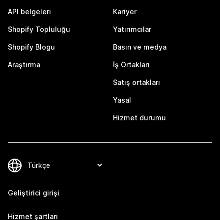
API belgeleri
Kariyer
Shopify Topluluğu
Yatırımcılar
Shopify Blogu
Basın ve medya
Araştırma
İş Ortakları
Satış ortakları
Yasal
Hizmet durumu
Geliştirici girişi
Hizmet şartları