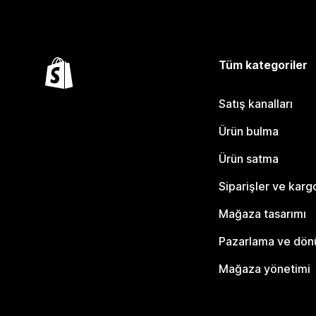
Tüm kategoriler
Satış kanalları
Ürün bulma
Ürün satma
Siparişler ve karg
Mağaza tasarımı
Pazarlama ve dö
Mağaza yönetimi