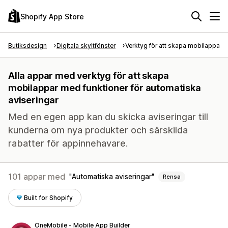
Shopify App Store
Butiksdesign
Digitala skyltfönster
Verktyg för att skapa mobilappar
Alla appar med verktyg för att skapa
mobilappar med funktioner för automatiska
aviseringar
Med en egen app kan du skicka aviseringar till
kunderna om nya produkter och särskilda
rabatter för appinnehavare.
101 appar med
Automatiska aviseringar
Rensa
Built for Shopify
OneMobile ‑ Mobile App Builder