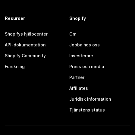
Resurser
Shopify
Shopifys hjälpcenter
Om
API-dokumentation
Jobba hos oss
Shopify Community
Investerare
Forskning
Press och media
Partner
Affiliates
Juridisk information
Tjänstens status