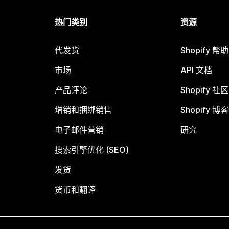
热门类别
资源
代发货
Shopify 帮
市场
API 文档
产品评论
Shopify 社区
增销和捆绑销售
Shopify 博客
电子邮件营销
研究
搜索引擎优化 (SEO)
发货
货币和翻译