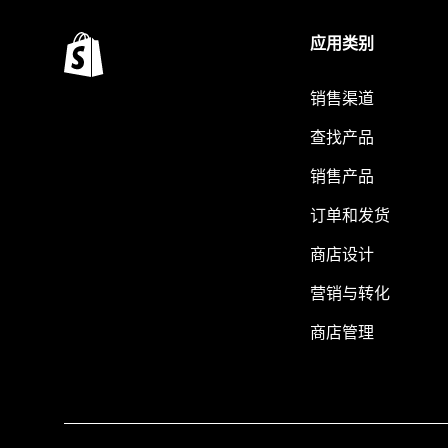
应用类别
销售渠道
查找产品
销售产品
订单和发货
商店设计
营销与转化
商店管理