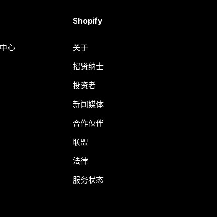
Shopify
助中心
关于
招贤纳士
投资者
新闻媒体
合作伙伴
联盟
法律
服务状态