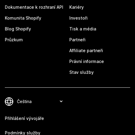
Dokumentace k rozhraní API
Kariéry
Komunita Shopify
Investoři
Blog Shopify
Tisk a média
Průzkum
Partneři
Affiliate partneři
Právní informace
Stav služby
Přihlášení vývojáře
Podmínky služby