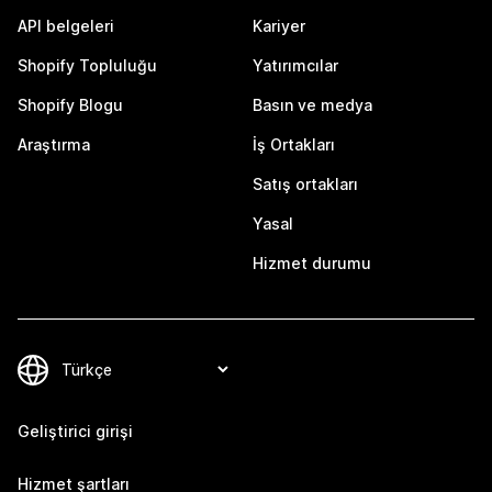
API belgeleri
Kariyer
Shopify Topluluğu
Yatırımcılar
Shopify Blogu
Basın ve medya
Araştırma
İş Ortakları
Satış ortakları
Yasal
Hizmet durumu
Geliştirici girişi
Hizmet şartları