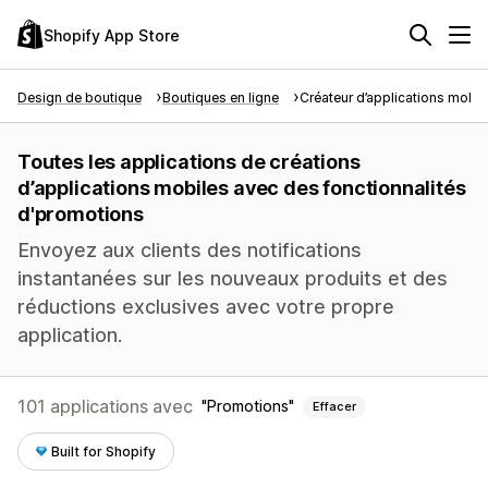
Shopify App Store
Design de boutique
Boutiques en ligne
Créateur d’applications mobil
Toutes les applications de créations
d’applications mobiles avec des fonctionnalités
d'promotions
Envoyez aux clients des notifications
instantanées sur les nouveaux produits et des
réductions exclusives avec votre propre
application.
101 applications avec
Promotions
Effacer
Built for Shopify