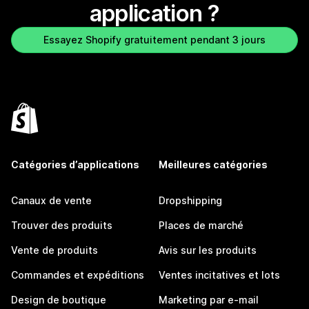
application ?
Essayez Shopify gratuitement pendant 3 jours
Catégories d’applications
Meilleures catégories
Canaux de vente
Dropshipping
Trouver des produits
Places de marché
Vente de produits
Avis sur les produits
Commandes et expéditions
Ventes incitatives et lots
Design de boutique
Marketing par e-mail