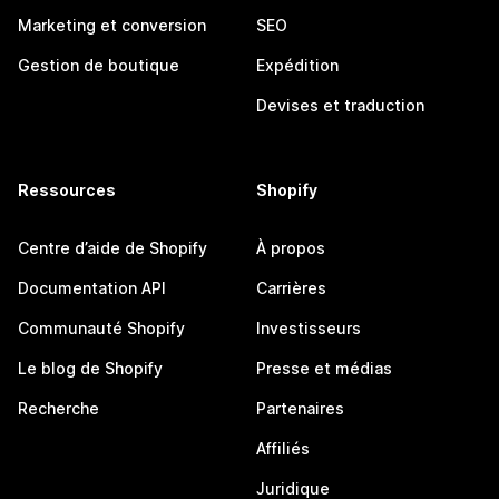
Marketing et conversion
SEO
Gestion de boutique
Expédition
Devises et traduction
Ressources
Shopify
Centre d’aide de Shopify
À propos
Documentation API
Carrières
Communauté Shopify
Investisseurs
Le blog de Shopify
Presse et médias
Recherche
Partenaires
Affiliés
Juridique