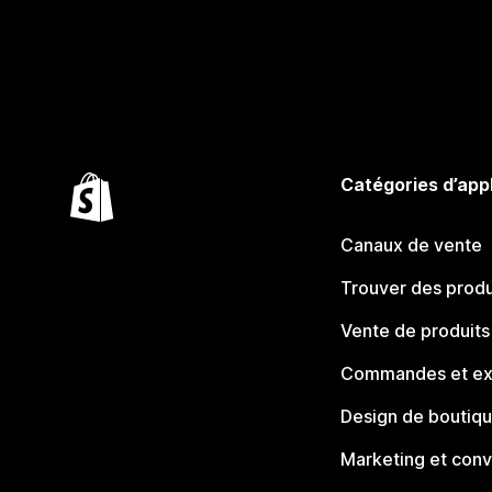
Catégories d’app
Canaux de vente
Trouver des produ
Vente de produits
Commandes et ex
Design de boutiq
Marketing et conv