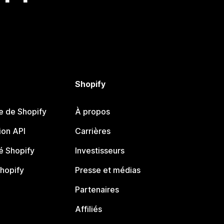
Shopify
e de Shopify
À propos
on API
Carrières
 Shopify
Investisseurs
Shopify
Presse et médias
Partenaires
Affiliés