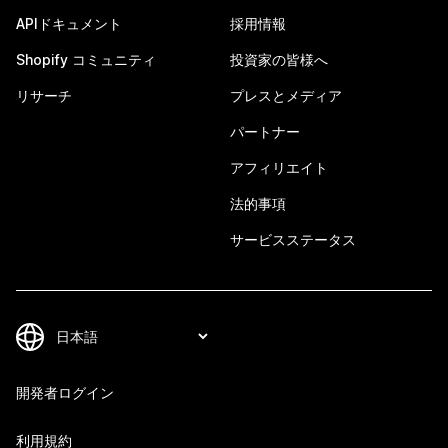
APIドキュメント
採用情報
Shopify コミュニティ
投資家の皆様へ
リサーチ
プレスとメディア
パートナー
アフィリエイト
法的事項
サービスステータス
開発者ログイン
利用規約