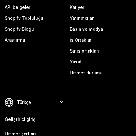
API belgeleri
Kariyer
Shopify Topluluğu
Yatırımcılar
Shopify Blogu
Basın ve medya
Araştırma
İş Ortakları
Satış ortakları
Yasal
Hizmet durumu
Geliştirici girişi
Hizmet şartları