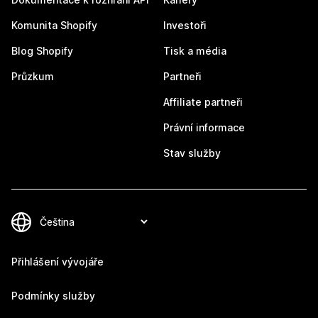
Komunita Shopify
Investoři
Blog Shopify
Tisk a média
Průzkum
Partneři
Affiliate partneři
Právní informace
Stav služby
Přihlášení vývojáře
Podmínky služby