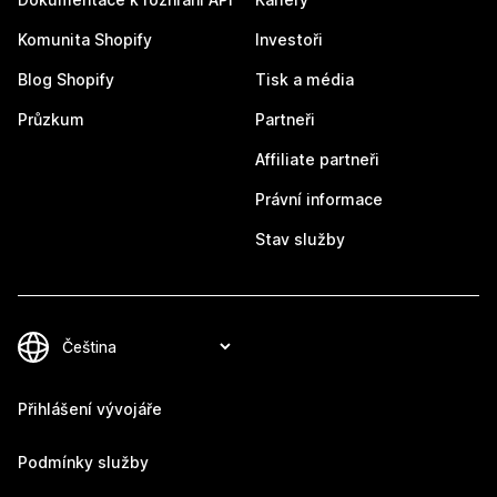
Komunita Shopify
Investoři
Blog Shopify
Tisk a média
Průzkum
Partneři
Affiliate partneři
Právní informace
Stav služby
Přihlášení vývojáře
Podmínky služby