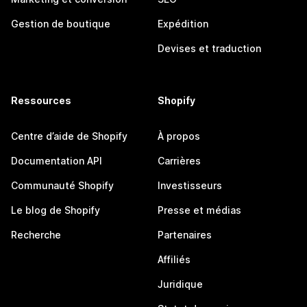
Gestion de boutique
Expédition
Devises et traduction
Ressources
Shopify
Centre d’aide de Shopify
À propos
Documentation API
Carrières
Communauté Shopify
Investisseurs
Le blog de Shopify
Presse et médias
Recherche
Partenaires
Affiliés
Juridique