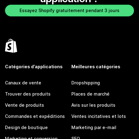
Essayez Shopify gratuitement pendant 3 jours
Catégories d’applications
Meilleures catégories
Canaux de vente
Dropshipping
Trouver des produits
Places de marché
Vente de produits
Avis sur les produits
Commandes et expéditions
Ventes incitatives et lots
Design de boutique
Marketing par e-mail
Marketing et conversion
SEO