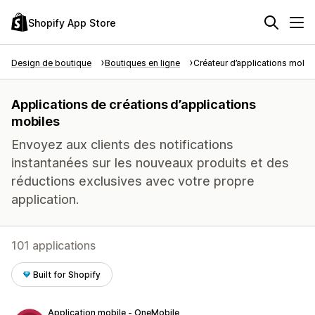
Shopify App Store
Design de boutique
Boutiques en ligne
Créateur d’applications mobil
Applications de créations d’applications
mobiles
Envoyez aux clients des notifications
instantanées sur les nouveaux produits et des
réductions exclusives avec votre propre
application.
101 applications
Built for Shopify
Application mobile ‑ OneMobile