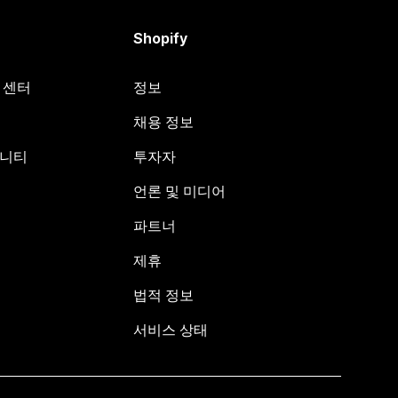
Shopify
원 센터
정보
채용 정보
뮤니티
투자자
언론 및 미디어
파트너
제휴
법적 정보
서비스 상태