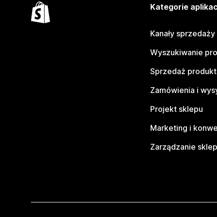
Kategorie aplikac
Kanały sprzedaży
Wyszukiwanie pr
Sprzedaż produk
Zamówienia i wys
Projekt sklepu
Marketing i konwe
Zarządzanie skle