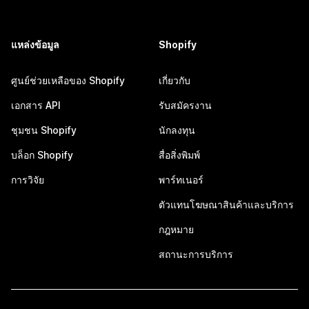
แหล่งข้อมูล
Shopify
ศูนย์ช่วยเหลือของ Shopify
เกี่ยวกับ
เอกสาร API
รับสมัครงาน
ชุมชน Shopify
นักลงทุน
บล็อก Shopify
สื่อสิ่งพิมพ์
การวิจัย
พาร์ทเนอร์
ตัวแทนโฆษณาสินค้าและบริการ
กฎหมาย
สถานะการบริการ