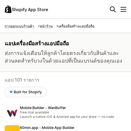
Shopify App Store
การออกแบบร้านค้า
หน้าร้าน
เครื่องมือสร้างแอปมือถือ
แอปเครื่องมือสร้างแอปมือถือ
ส่งการแจ้งเตือนให้ลูกค้าโดยตรงเกี่ยวกับสินค้าและ
ส่วนลดสำหรับวงในด้วยแอปที่เป็นแบรนด์ของคุณเอง
แอป 101 รายการ
Built for Shopify
Mobile Builder ‑ WanBuffer
Free trial available
Launch a native iOS & Android app for your store — no code.
60min.app ‑ Mobile App Builder