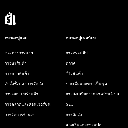
หมวดหมู่แอป
หมวดหมู่ยอดนิยม
ช่องทางการขาย
การดรอปชิป
การหาสินค้า
ตลาด
การขายสินค้า
รีวิวสินค้า
คำสั่งซื้อและการจัดส่ง
ขายเพิ่มและขายเป็นชุด
การออกแบบร้านค้า
การส่งเสริมการตลาดผ่านอีเมล
การตลาดและคอนเวอร์ชัน
SEO
การจัดการร้านค้า
การจัดส่ง
สกุลเงินและการแปล