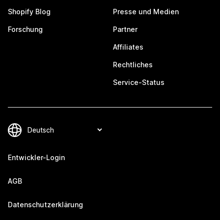
Shopify Blog
Presse und Medien
Forschung
Partner
Affiliates
Rechtliches
Service-Status
Entwickler-Login
AGB
Datenschutzerklärung