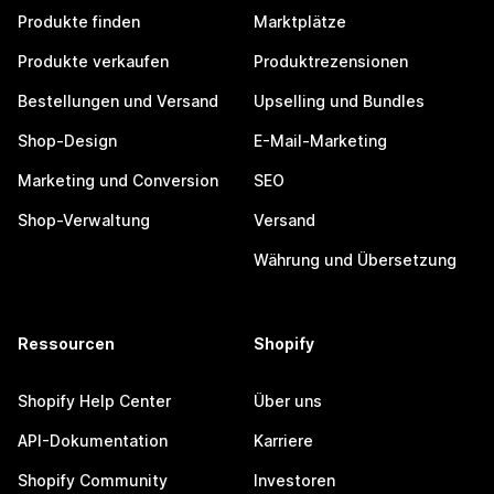
Produkte finden
Marktplätze
Produkte verkaufen
Produktrezensionen
Bestellungen und Versand
Upselling und Bundles
Shop-Design
E-Mail-Marketing
Marketing und Conversion
SEO
Shop-Verwaltung
Versand
Währung und Übersetzung
Ressourcen
Shopify
Shopify Help Center
Über uns
API-Dokumentation
Karriere
Shopify Community
Investoren