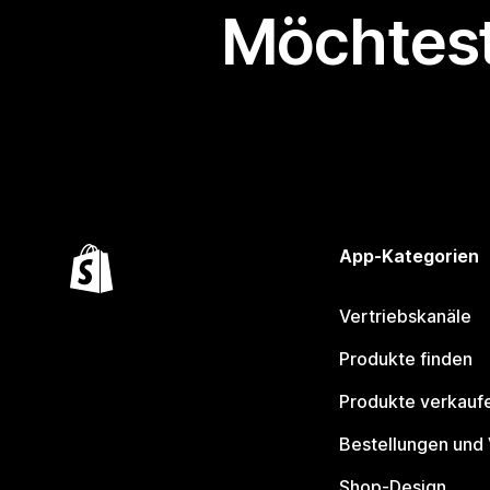
Möchtest
App-Kategorien
Vertriebskanäle
Produkte finden
Produkte verkauf
Bestellungen und
Shop-Design