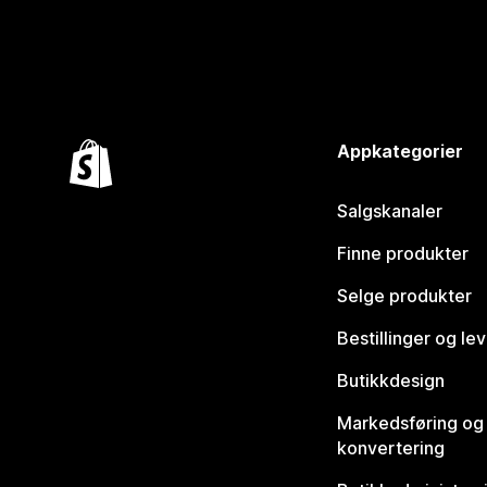
Appkategorier
Salgskanaler
Finne produkter
Selge produkter
Bestillinger og le
Butikkdesign
Markedsføring og
konvertering