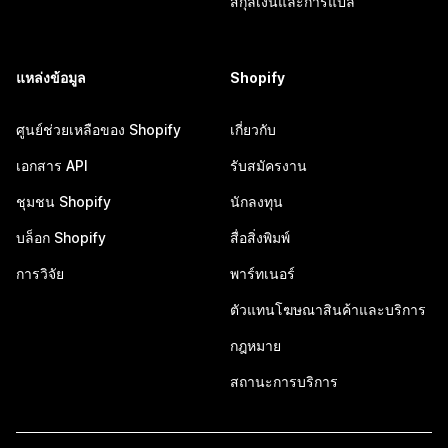
สกุลเงินและการแปล
แหล่งข้อมูล
Shopify
ศูนย์ช่วยเหลือของ Shopify
เกี่ยวกับ
เอกสาร API
รับสมัครงาน
ชุมชน Shopify
นักลงทุน
บล็อก Shopify
สื่อสิ่งพิมพ์
การวิจัย
พาร์ทเนอร์
ตัวแทนโฆษณาสินค้าและบริการ
กฎหมาย
สถานะการบริการ