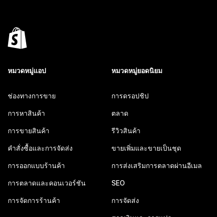
หมวดหมู่แอป
หมวดหมู่ยอดนิยม
ช่องทางการขาย
การดรอปชิป
การหาสินค้า
ตลาด
การขายสินค้า
รีวิวสินค้า
คำสั่งซื้อและการจัดส่ง
ขายเพิ่มและขายเป็นชุด
การออกแบบร้านค้า
การส่งเสริมการตลาดผ่านอีเมล
การตลาดและคอนเวอร์ชัน
SEO
การจัดการร้านค้า
การจัดส่ง