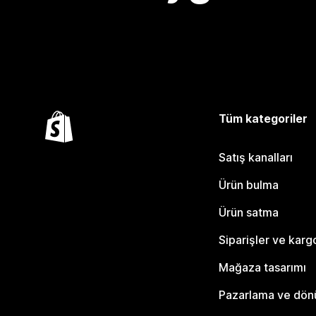
Tüm kategoriler
Satış kanalları
Ürün bulma
Ürün satma
Siparişler ve karg
Mağaza tasarımı
Pazarlama ve dö