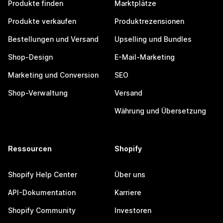
Produkte finden
Marktplätze
Produkte verkaufen
Produktrezensionen
Bestellungen und Versand
Upselling und Bundles
Shop-Design
E-Mail-Marketing
Marketing und Conversion
SEO
Shop-Verwaltung
Versand
Währung und Übersetzung
Ressourcen
Shopify
Shopify Help Center
Über uns
API-Dokumentation
Karriere
Shopify Community
Investoren