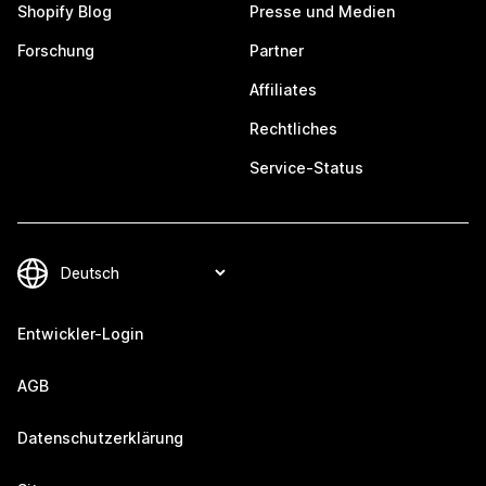
Shopify Blog
Presse und Medien
Forschung
Partner
Affiliates
Rechtliches
Service-Status
Entwickler-Login
AGB
Datenschutzerklärung