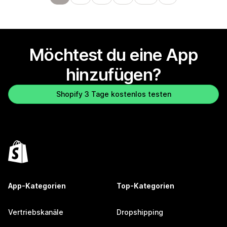
Möchtest du eine App
hinzufügen?
Shopify 3 Tage kostenlos testen
App-Kategorien
Top-Kategorien
Vertriebskanäle
Dropshipping