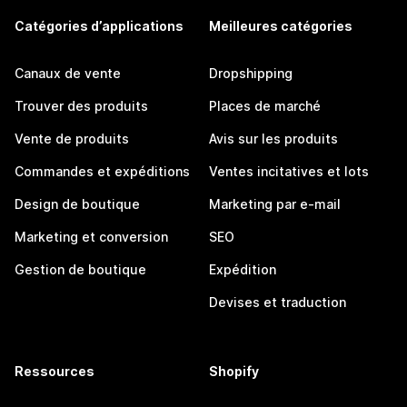
Catégories d’applications
Meilleures catégories
Canaux de vente
Dropshipping
Trouver des produits
Places de marché
Vente de produits
Avis sur les produits
Commandes et expéditions
Ventes incitatives et lots
Design de boutique
Marketing par e-mail
Marketing et conversion
SEO
Gestion de boutique
Expédition
Devises et traduction
Ressources
Shopify