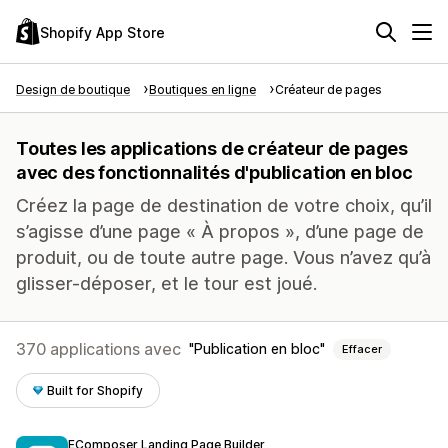
Shopify App Store
Design de boutique
Boutiques en ligne
Créateur de pages
Toutes les applications de créateur de pages
avec des fonctionnalités d'publication en bloc
Créez la page de destination de votre choix, qu’il
s’agisse d’une page « À propos », d’une page de
produit, ou de toute autre page. Vous n’avez qu’à
glisser-déposer, et le tour est joué.
370 applications avec
Publication en bloc
Effacer
Built for Shopify
EComposer Landing Page Builder