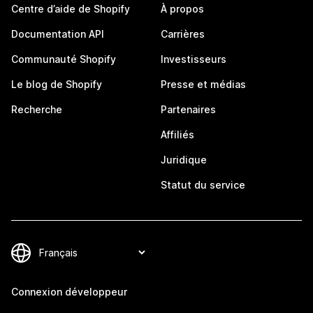
Centre d’aide de Shopify
À propos
Documentation API
Carrières
Communauté Shopify
Investisseurs
Le blog de Shopify
Presse et médias
Recherche
Partenaires
Affiliés
Juridique
Statut du service
Connexion développeur