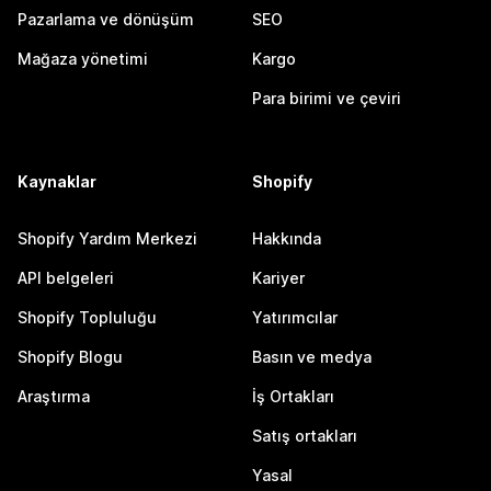
Pazarlama ve dönüşüm
SEO
Mağaza yönetimi
Kargo
Para birimi ve çeviri
Kaynaklar
Shopify
Shopify Yardım Merkezi
Hakkında
API belgeleri
Kariyer
Shopify Topluluğu
Yatırımcılar
Shopify Blogu
Basın ve medya
Araştırma
İş Ortakları
Satış ortakları
Yasal