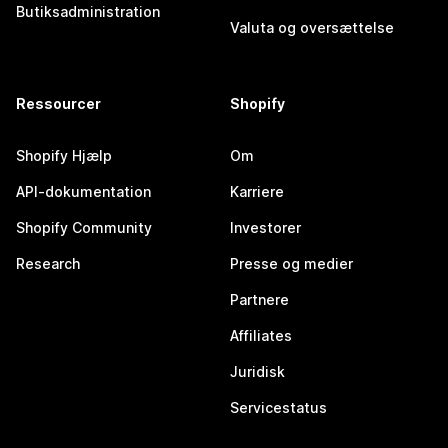
Butiksadministration
Valuta og oversættelse
Ressourcer
Shopify
Shopify Hjælp
Om
API-dokumentation
Karriere
Shopify Community
Investorer
Research
Presse og medier
Partnere
Affiliates
Juridisk
Servicestatus