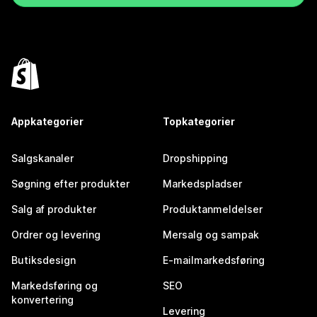
Appkategorier
Topkategorier
Salgskanaler
Dropshipping
Søgning efter produkter
Markedspladser
Salg af produkter
Produktanmeldelser
Ordrer og levering
Mersalg og sampak
Butiksdesign
E-mailmarkedsføring
Markedsføring og
SEO
konvertering
Levering