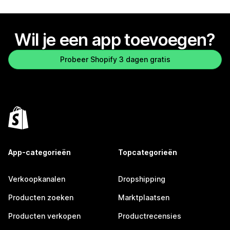
Wil je een app toevoegen?
Probeer Shopify 3 dagen gratis
App-categorieën
Topcategorieën
Verkoopkanalen
Dropshipping
Producten zoeken
Marktplaatsen
Producten verkopen
Productrecensies