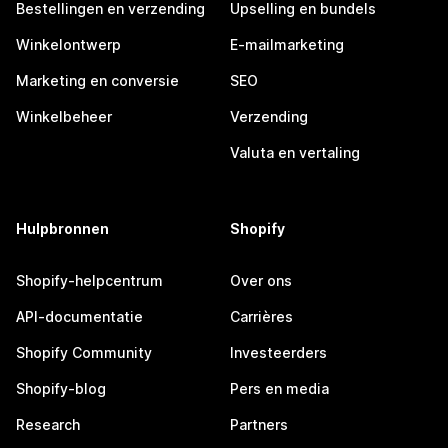
Bestellingen en verzending
Upselling en bundels
Winkelontwerp
E-mailmarketing
Marketing en conversie
SEO
Winkelbeheer
Verzending
Valuta en vertaling
Hulpbronnen
Shopify
Shopify-helpcentrum
Over ons
API-documentatie
Carrières
Shopify Community
Investeerders
Shopify-blog
Pers en media
Research
Partners