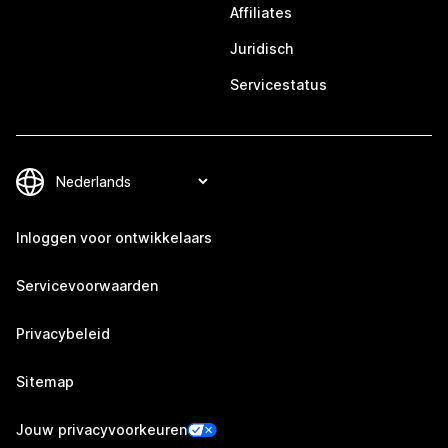
Affiliates
Juridisch
Servicestatus
Inloggen voor ontwikkelaars
Servicevoorwaarden
Privacybeleid
Sitemap
Jouw privacyvoorkeuren