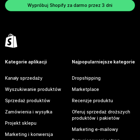
Wypróbuj Shopify za darmo przez 3 dni
Kategorie aplikacji
Najpopularniejsze kategorie
Kanały sprzedaży
Dropshipping
Wyszukiwanie produktów
Marketplace
Sprzedaż produktów
Recenzje produktu
Zamówienia i wysyłka
Oferuj sprzedaż droższych
produktów i pakietów
Projekt sklepu
Marketing e-mailowy
Marketing i konwersja