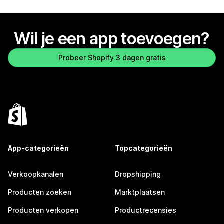
Wil je een app toevoegen?
Probeer Shopify 3 dagen gratis
App-categorieën
Topcategorieën
Verkoopkanalen
Dropshipping
Producten zoeken
Marktplaatsen
Producten verkopen
Productrecensies