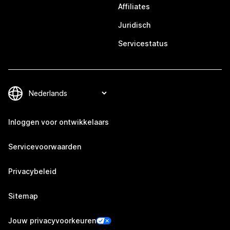
Affiliates
Juridisch
Servicestatus
Inloggen voor ontwikkelaars
Servicevoorwaarden
Privacybeleid
Sitemap
Jouw privacyvoorkeuren