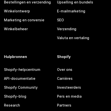
Bestellingen en verzending
Upselling en bundels
Winkelontwerp
E-mailmarketing
Marketing en conversie
SEO
Winkelbeheer
Verzending
Valuta en vertaling
Hulpbronnen
Shopify
Shopify-helpcentrum
Over ons
API-documentatie
Carrières
Shopify Community
Investeerders
Shopify-blog
Pers en media
Research
Partners