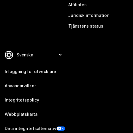
Affiliates
Juridisk information
Tjänstens status
Inloggning för utvecklare
Användarvillkor
Integritetspolicy
Webbplatskarta
Dina integritetsalternativ