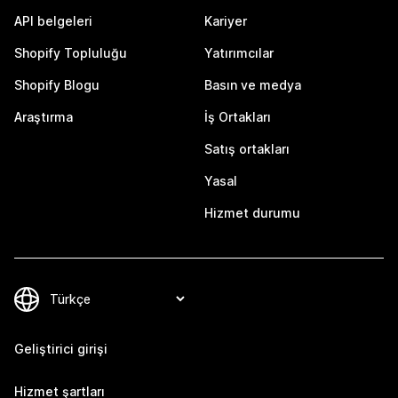
API belgeleri
Kariyer
Shopify Topluluğu
Yatırımcılar
Shopify Blogu
Basın ve medya
Araştırma
İş Ortakları
Satış ortakları
Yasal
Hizmet durumu
Geliştirici girişi
Hizmet şartları