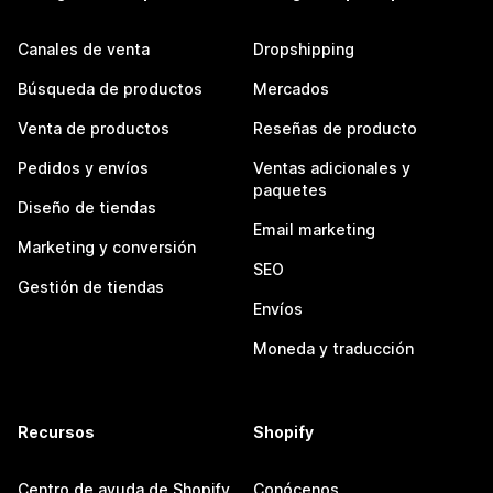
Canales de venta
Dropshipping
Búsqueda de productos
Mercados
Venta de productos
Reseñas de producto
Pedidos y envíos
Ventas adicionales y
paquetes
Diseño de tiendas
Email marketing
Marketing y conversión
SEO
Gestión de tiendas
Envíos
Moneda y traducción
Recursos
Shopify
Centro de ayuda de Shopify
Conócenos