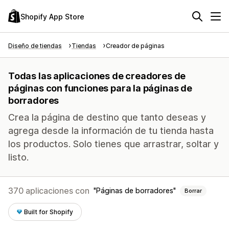
Shopify App Store
Diseño de tiendas
Tiendas
Creador de páginas
Todas las aplicaciones de creadores de
páginas con funciones para la páginas de
borradores
Crea la página de destino que tanto deseas y
agrega desde la información de tu tienda hasta
los productos. Solo tienes que arrastrar, soltar y
listo.
370 aplicaciones con
Páginas de borradores
Borrar
Built for Shopify