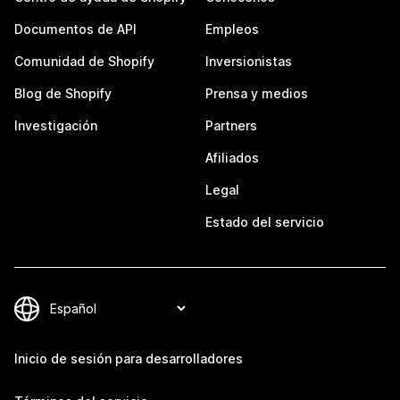
Documentos de API
Empleos
Comunidad de Shopify
Inversionistas
Blog de Shopify
Prensa y medios
Investigación
Partners
Afiliados
Legal
Estado del servicio
Inicio de sesión para desarrolladores